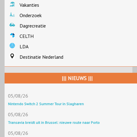
Vakanties
Onderzoek
Dagrecreatie
CELTH
LDA
Destinatie Nederland
||| NIEUWS |||
05/08/26
Nintendo Switch 2 Summer Tour in Slagharen
05/08/26
Transavia breidt uit in Brussel: nieuwe route naar Porto
05/08/26