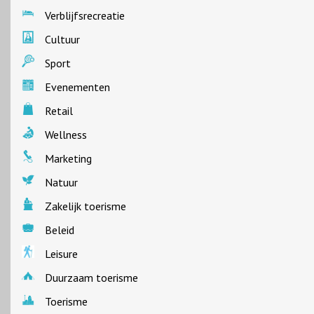
Verblijfsrecreatie
Cultuur
Sport
Evenementen
Retail
Wellness
Marketing
Natuur
Zakelijk toerisme
Beleid
Leisure
Duurzaam toerisme
Toerisme