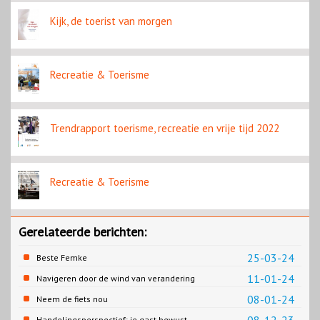
Kijk, de toerist van morgen
Recreatie & Toerisme
Trendrapport toerisme, recreatie en vrije tijd 2022
Recreatie & Toerisme
Gerelateerde berichten:
25-03-24
Beste Femke
11-01-24
Navigeren door de wind van verandering
08-01-24
Neem de fiets nou
Handelingsperspectief: je gast bewust