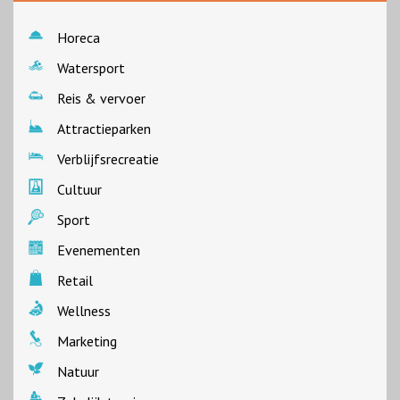
Horeca
Watersport
Reis & vervoer
Attractieparken
Verblijfsrecreatie
Cultuur
Sport
Evenementen
Retail
Wellness
Marketing
Natuur