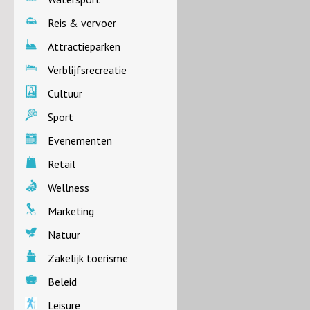
Reis & vervoer
Attractieparken
Verblijfsrecreatie
Cultuur
Sport
Evenementen
Retail
Wellness
Marketing
Natuur
Zakelijk toerisme
Beleid
Leisure