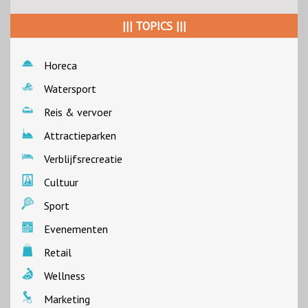
||| TOPICS |||
Horeca
Watersport
Reis & vervoer
Attractieparken
Verblijfsrecreatie
Cultuur
Sport
Evenementen
Retail
Wellness
Marketing