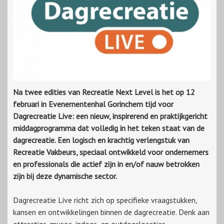
Na twee edities van Recreatie Next Level is het op 12
februari in Evenementenhal Gorinchem tijd voor
Dagrecreatie Live: een nieuw, inspirerend en praktijkgericht
middagprogramma dat volledig in het teken staat van de
dagrecreatie. Een logisch en krachtig verlengstuk van
Recreatie Vakbeurs, speciaal ontwikkeld voor ondernemers
en professionals die actief zijn in en/of nauw betrokken
zijn bij deze dynamische sector.
Dagrecreatie Live richt zich op specifieke vraagstukken,
kansen en ontwikkelingen binnen de dagrecreatie. Denk aan