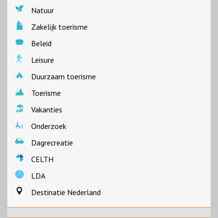
Natuur
Zakelijk toerisme
Beleid
Leisure
Duurzaam toerisme
Toerisme
Vakanties
Onderzoek
Dagrecreatie
CELTH
LDA
Destinatie Nederland