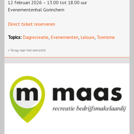
12 februari 2026 – 13.00 tot 18.00 uur
Evenementenhal Gorinchem
Direct ticket reserveren
Topics:
Dagrecreatie
,
Evenementen
,
Leisure
,
Toerisme
« Terug naar het overzicht