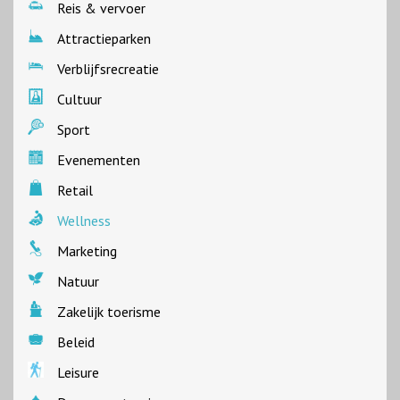
Reis & vervoer
Attractieparken
Verblijfsrecreatie
Cultuur
Sport
Evenementen
Retail
Wellness
Marketing
Natuur
Zakelijk toerisme
Beleid
Leisure