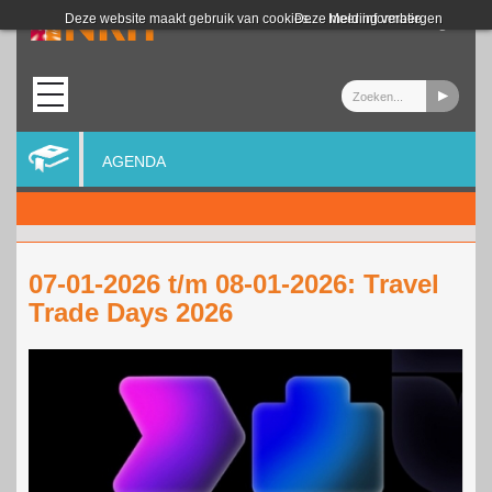
Login
Deze website maakt gebruik van cookies.
Deze melding verbergen
Meer informatie
AGENDA
07-01-2026 t/m 08-01-2026: Travel
Trade Days 2026