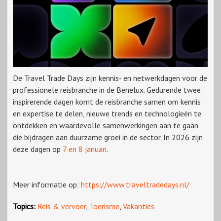
De Travel Trade Days zijn kennis- en netwerkdagen voor de
professionele reisbranche in de Benelux. Gedurende twee
inspirerende dagen komt de reisbranche samen om kennis
en expertise te delen, nieuwe trends en technologieën te
ontdekken en waardevolle samenwerkingen aan te gaan
die bijdragen aan duurzame groei in de sector. In 2026 zijn
deze dagen op
7 en 8 januari
.
Meer informatie op:
https://www.traveltradedays.nl/
Topics:
Reis & vervoer
,
Toerisme
,
Vakanties