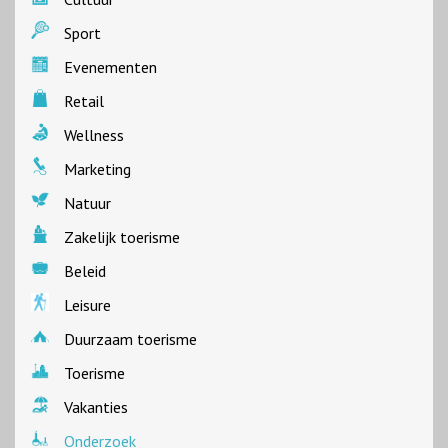
Sport
Evenementen
Retail
Wellness
Marketing
Natuur
Zakelijk toerisme
Beleid
Leisure
Duurzaam toerisme
Toerisme
Vakanties
Onderzoek