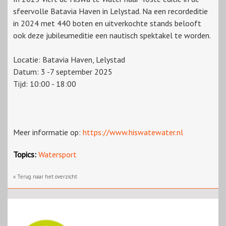
sfeervolle Batavia Haven in Lelystad. Na een recordeditie
in 2024 met 440 boten en uitverkochte stands belooft
ook deze jubileumeditie een nautisch spektakel te worden.
Locatie: Batavia Haven, Lelystad
Datum: 3 -7 september 2025
Tijd: 10:00 - 18:00
Meer informatie op:
https://www.hiswatewater.nl
Topics:
Watersport
« Terug naar het overzicht