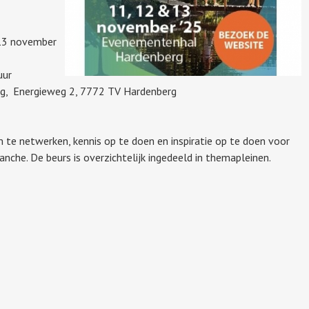
13 november
uur
g, Energieweg 2, 7772 TV Hardenberg
 te netwerken, kennis op te doen en inspiratie op te doen voor
che. De beurs is overzichtelijk ingedeeld in themapleinen.