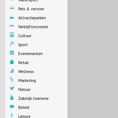
Reis & vervoer
Attractieparken
Verblijfsrecreatie
Cultuur
Sport
Evenementen
Retail
Wellness
Marketing
Natuur
Zakelijk toerisme
Beleid
Leisure