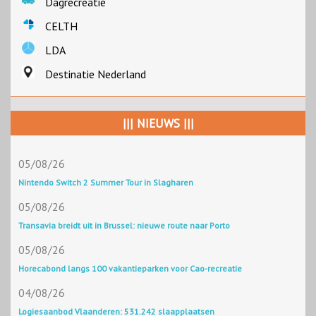
Dagrecreatie
CELTH
LDA
Destinatie Nederland
||| NIEUWS |||
05/08/26
Nintendo Switch 2 Summer Tour in Slagharen
05/08/26
Transavia breidt uit in Brussel: nieuwe route naar Porto
05/08/26
Horecabond langs 100 vakantieparken voor Cao-recreatie
04/08/26
Logiesaanbod Vlaanderen: 531.242 slaapplaatsen