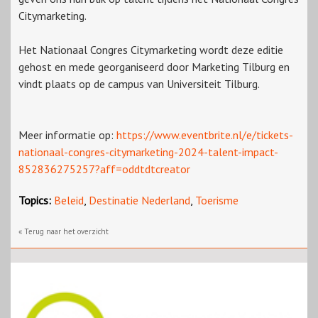
Citymarketing.
Het Nationaal Congres Citymarketing wordt deze editie
gehost en mede georganiseerd door Marketing Tilburg en
vindt plaats op de campus van Universiteit Tilburg.
Meer informatie op:
https://www.eventbrite.nl/e/tickets-
nationaal-congres-citymarketing-2024-talent-impact-
852836275257?aff=oddtdtcreator
Topics:
Beleid
,
Destinatie Nederland
,
Toerisme
« Terug naar het overzicht