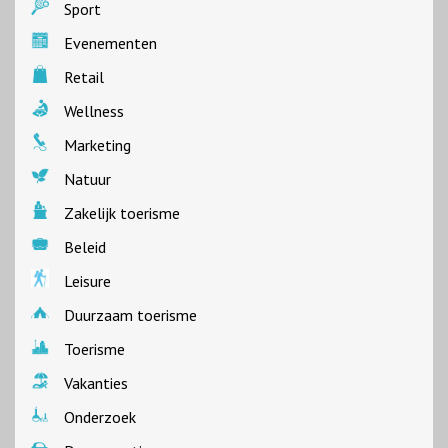
Sport
Evenementen
Retail
Wellness
Marketing
Natuur
Zakelijk toerisme
Beleid
Leisure
Duurzaam toerisme
Toerisme
Vakanties
Onderzoek